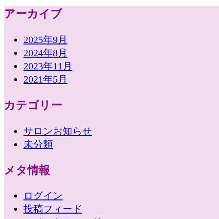
アーカイブ
2025年9月
2024年8月
2023年11月
2021年5月
カテゴリー
サロンお知らせ
未分類
メタ情報
ログイン
投稿フィード