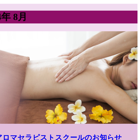
4年 8月
アロマセラピストスクールのお知らせ