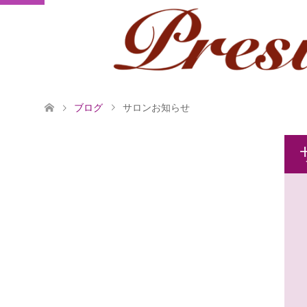
ブログ
サロンお知らせ